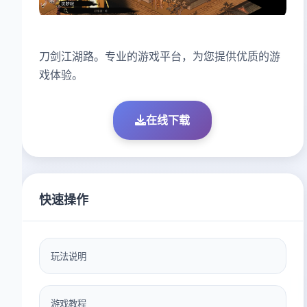
刀剑江湖路。专业的游戏平台，为您提供优质的游
戏体验。
在线下载
快速操作
玩法说明
游戏教程