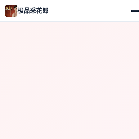
极品采花郎