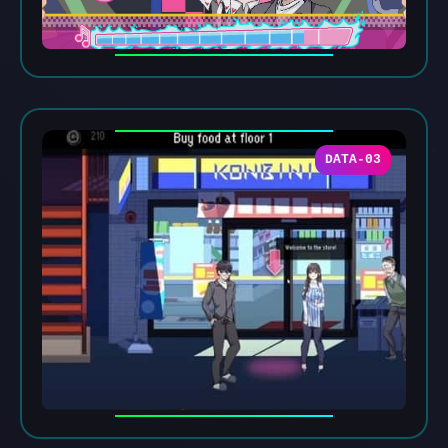
DATA-03