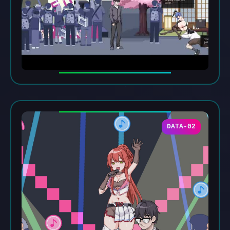
DATA-02