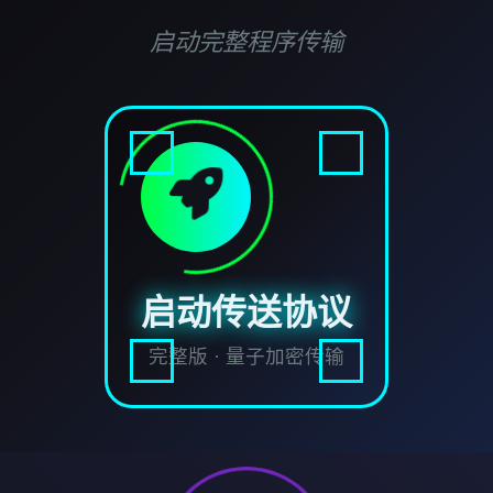
启动完整程序传输
启动传送协议
完整版 · 量子加密传输