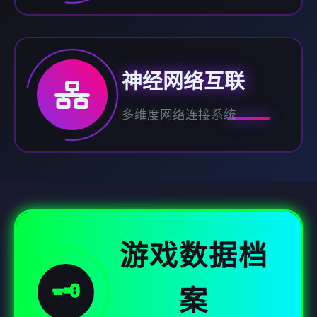
神经网络互联
多维度网络连接系统
游戏数据档
🗝️
案