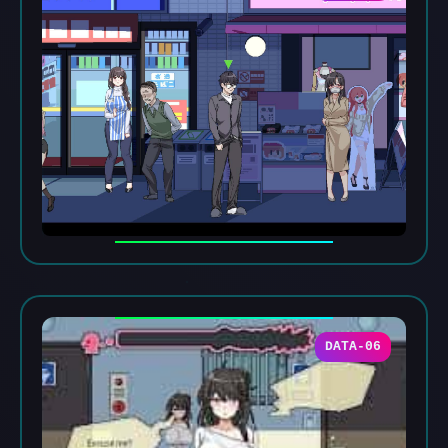
DATA-06