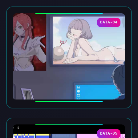
DATA-04
DATA-05