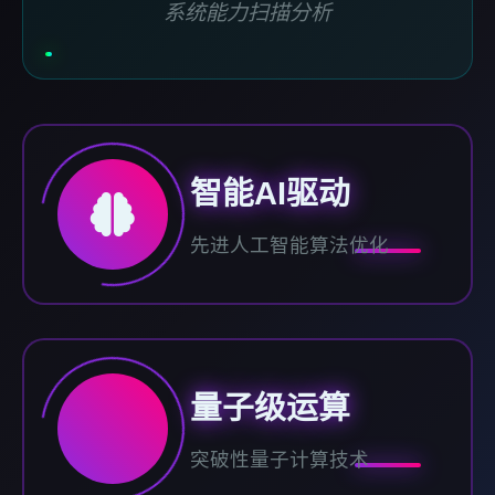
系统能力扫描分析
智能AI驱动
先进人工智能算法优化
量子级运算
突破性量子计算技术