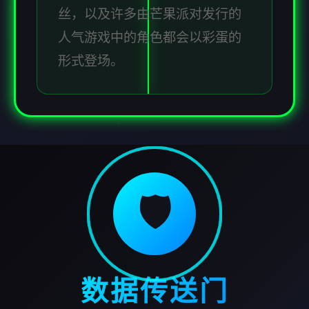
丝，以及许多由芒果派对发行的
人气游戏中的角色都会以彩蛋的
形式登场。
🛡️
数据传送门