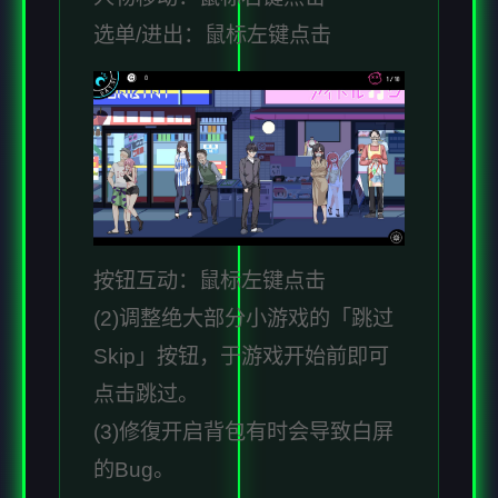
选单/进出：鼠标左键点击
按钮互动：鼠标左键点击
(2)调整绝大部分小游戏的「跳过
Skip」按钮，于游戏开始前即可
点击跳过。
(3)修復开启背包有时会导致白屏
的Bug。