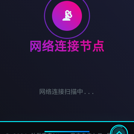
📡
网络连接节点
网络连接扫描中...