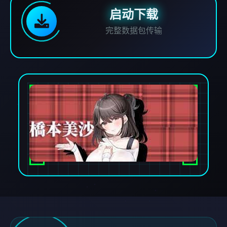
启动下载
完整数据包传输