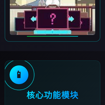
📱
核心功能模块